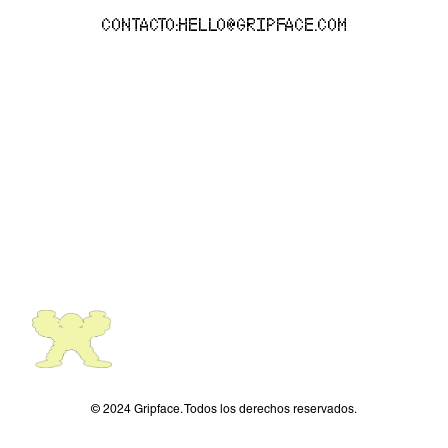
CONTACTO:
HELLO@GRIPFACE.COM
© 2024 Gripface. Todos los derechos reservados.